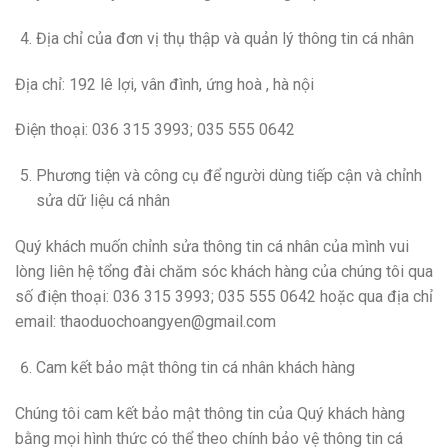
Địa chỉ của đơn vị thụ thập và quản lý thông tin cá nhân
Địa chỉ: 192 lê lợi, vân đình, ứng hoà , hà nội
Điện thoại: 036 315 3993; 035 555 0642
Phương tiện và công cụ để người dùng tiếp cận và chỉnh
sửa dữ liệu cá nhân
Quý khách muốn chỉnh sửa thông tin cá nhân của mình vui
lòng liên hệ tổng đài chăm sóc khách hàng của chúng tôi qua
số điện thoại: 036 315 3993; 035 555 0642 hoặc qua địa chỉ
email: thaoduochoangyen@gmail.com
Cam kết bảo mật thông tin cá nhân khách hàng
Chúng tôi cam kết bảo mật thông tin của Quý khách hàng
bằng mọi hình thức có thể theo chính bảo vệ thông tin cá