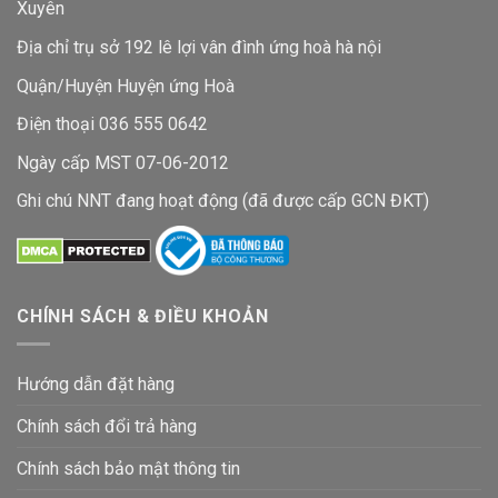
Xuyên
Địa chỉ trụ sở 192 lê lợi vân đình ứng hoà hà nội
Quận/Huyện Huyện ứng Hoà
Điện thoại 036 555 0642
Ngày cấp MST 07-06-2012
Ghi chú NNT đang hoạt động (đã được cấp GCN ĐKT)
CHÍNH SÁCH & ĐIỀU KHOẢN
Hướng dẫn đặt hàng
Chính sách đổi trả hàng
Chính sách bảo mật thông tin