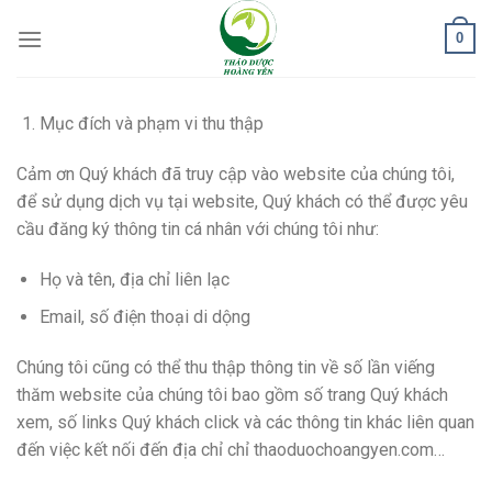
Skip
0
to
content
Mục đích và phạm vi thu thập
Cảm ơn Quý khách đã truy cập vào website của chúng tôi,
để sử dụng dịch vụ tại website, Quý khách có thể được yêu
cầu đăng ký thông tin cá nhân với chúng tôi như:
Họ và tên, địa chỉ liên lạc
Email, số điện thoại di dộng
Chúng tôi cũng có thể thu thập thông tin về số lần viếng
thăm website của chúng tôi bao gồm số trang Quý khách
xem, số links Quý khách click và các thông tin khác liên quan
đến việc kết nối đến địa chỉ chỉ thaoduochoangyen.com…