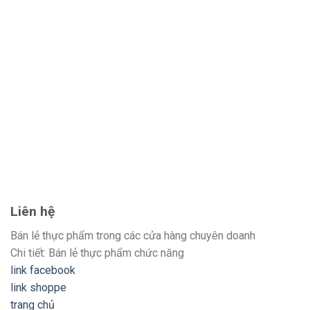
Liên hệ
Bán lẻ thực phẩm trong các cửa hàng chuyên doanh
Chi tiết: Bán lẻ thực phẩm chức năng
link facebook
link shoppe
trang chủ