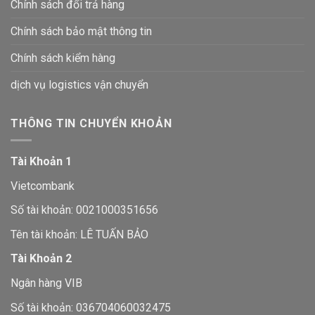
Chính sách đổi trả hàng
Chính sách bảo mật thông tin
Chính sách kiểm hàng
dịch vụ logistics vận chuyển
THÔNG TIN CHUYỂN KHOẢN
Tài Khoản 1
Vietcombank
Số tài khoản: 0021000351656
Tên tài khoản: LÊ TUẤN BẢO
Tài Khoản 2
Ngân hàng VIB
Số tài khoản: 036704060032475