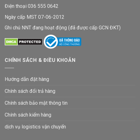
Điện thoại 036 555 0642
Ngày cấp MST 07-06-2012
Ghi chú NNT đang hoạt động (đã được cấp GCN ĐKT)
CHÍNH SÁCH & ĐIỀU KHOẢN
Hướng dẫn đặt hàng
Chính sách đổi trả hàng
Chính sách bảo mật thông tin
Chính sách kiểm hàng
dịch vụ logistics vận chuyển