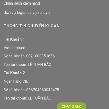
Chính sách kiểm hàng
dịch vụ logistics vận chuyển
THÔNG TIN CHUYỂN KHOẢN
Tài Khoản 1
Vietcombank
Số tài khoản: 0021000351656
Tên tài khoản: LÊ TUẤN BẢO
Tài Khoản 2
Ngân hàng VIB
Số tài khoản: 036704060032475
Tên tài khoản: LÊ TUẤN BẢO
CHAT ZALO