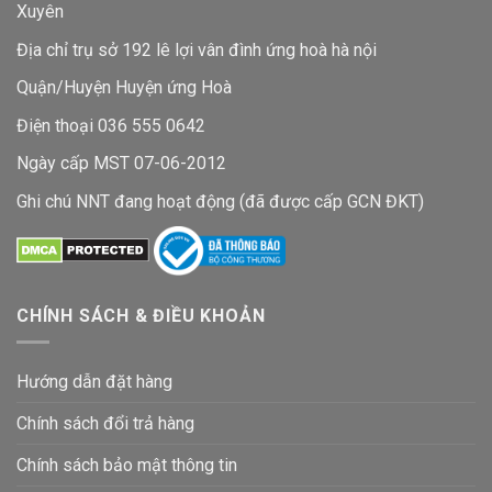
Xuyên
Địa chỉ trụ sở 192 lê lợi vân đình ứng hoà hà nội
Quận/Huyện Huyện ứng Hoà
Điện thoại 036 555 0642
Ngày cấp MST 07-06-2012
Ghi chú NNT đang hoạt động (đã được cấp GCN ĐKT)
CHÍNH SÁCH & ĐIỀU KHOẢN
Hướng dẫn đặt hàng
Chính sách đổi trả hàng
Chính sách bảo mật thông tin