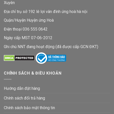
Xuyên
Địa chỉ trụ sở 192 lê lợi vân đình ứng hoà hà nội
Quận/Huyện Huyện ứng Hoà
Điện thoại 036 555 0642
Ngày cấp MST 07-06-2012
Ghi chú NNT đang hoạt động (đã được cấp GCN ĐKT)
CHÍNH SÁCH & ĐIỀU KHOẢN
Hướng dẫn đặt hàng
Chính sách đổi trả hàng
Chính sách bảo mật thông tin