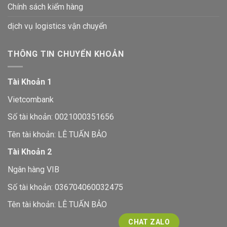
Chính sách kiểm hàng
dịch vụ logistics vận chuyển
THÔNG TIN CHUYỂN KHOẢN
Tài Khoản 1
Vietcombank
Số tài khoản: 0021000351656
Tên tài khoản: LÊ TUẤN BẢO
Tài Khoản 2
Ngân hàng VIB
Số tài khoản: 036704060032475
Tên tài khoản: LÊ TUẤN BẢO
CHAT ZALO