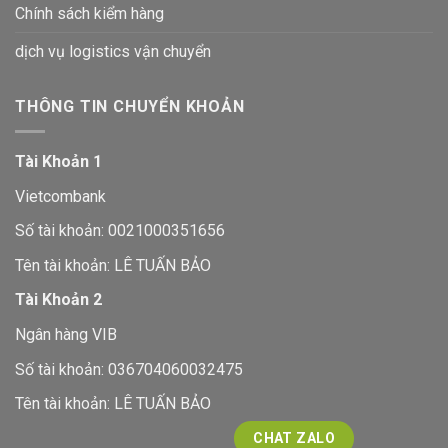
Chính sách kiểm hàng
dịch vụ logistics vận chuyển
THÔNG TIN CHUYỂN KHOẢN
Tài Khoản 1
Vietcombank
Số tài khoản: 0021000351656
Tên tài khoản: LÊ TUẤN BẢO
Tài Khoản 2
Ngân hàng VIB
Số tài khoản: 036704060032475
Tên tài khoản: LÊ TUẤN BẢO
CHAT ZALO