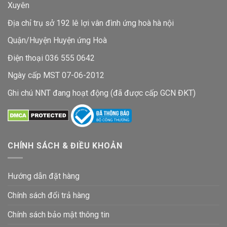
Xuyên
Địa chỉ trụ sở 192 lê lợi vân đình ứng hoà hà nội
Quận/Huyện Huyện ứng Hoà
Điện thoại 036 555 0642
Ngày cấp MST 07-06-2012
Ghi chú NNT đang hoạt động (đã được cấp GCN ĐKT)
CHÍNH SÁCH & ĐIỀU KHOẢN
Hướng dẫn đặt hàng
Chính sách đổi trả hàng
Chính sách bảo mật thông tin