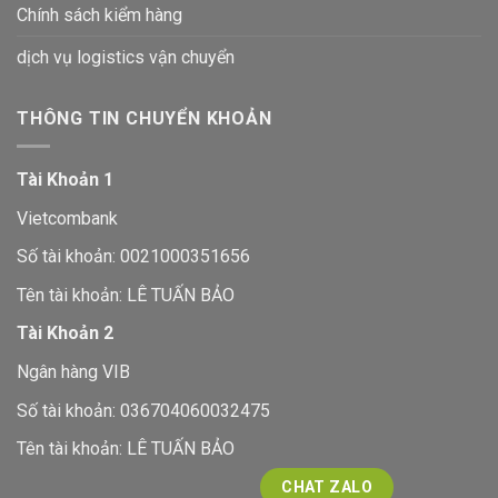
Chính sách kiểm hàng
dịch vụ logistics vận chuyển
THÔNG TIN CHUYỂN KHOẢN
Tài Khoản 1
Vietcombank
Số tài khoản: 0021000351656
Tên tài khoản: LÊ TUẤN BẢO
Tài Khoản 2
Ngân hàng VIB
Số tài khoản: 036704060032475
Tên tài khoản: LÊ TUẤN BẢO
CHAT ZALO