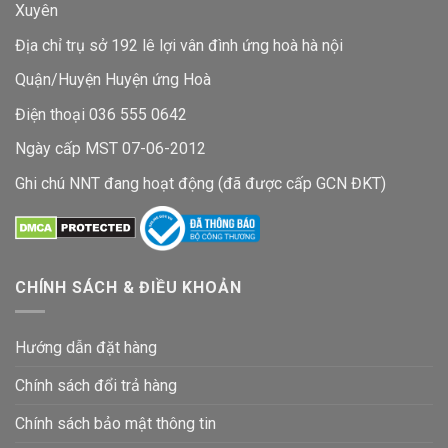
Xuyên
Địa chỉ trụ sở 192 lê lợi vân đình ứng hoà hà nội
Quận/Huyện Huyện ứng Hoà
Điện thoại 036 555 0642
Ngày cấp MST 07-06-2012
Ghi chú NNT đang hoạt động (đã được cấp GCN ĐKT)
CHÍNH SÁCH & ĐIỀU KHOẢN
Hướng dẫn đặt hàng
Chính sách đổi trả hàng
Chính sách bảo mật thông tin