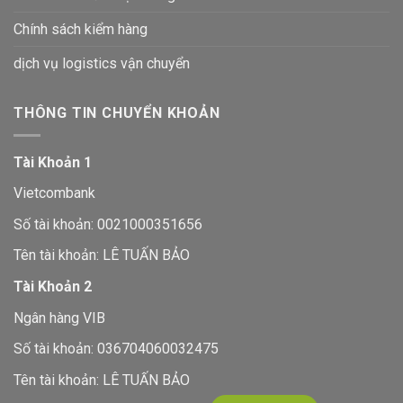
Chính sách kiểm hàng
dịch vụ logistics vận chuyển
THÔNG TIN CHUYỂN KHOẢN
Tài Khoản 1
Vietcombank
Số tài khoản: 0021000351656
Tên tài khoản: LÊ TUẤN BẢO
Tài Khoản 2
Ngân hàng VIB
Số tài khoản: 036704060032475
Tên tài khoản: LÊ TUẤN BẢO