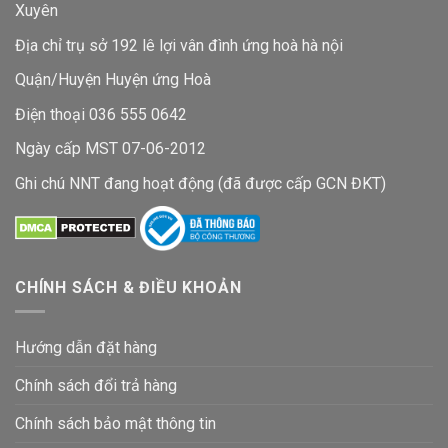
Xuyên
Địa chỉ trụ sở 192 lê lợi vân đình ứng hoà hà nội
Quận/Huyện Huyện ứng Hoà
Điện thoại 036 555 0642
Ngày cấp MST 07-06-2012
Ghi chú NNT đang hoạt động (đã được cấp GCN ĐKT)
CHÍNH SÁCH & ĐIỀU KHOẢN
Hướng dẫn đặt hàng
Chính sách đổi trả hàng
Chính sách bảo mật thông tin