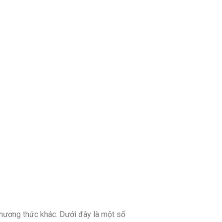
hương thức khác. Dưới đây là một số