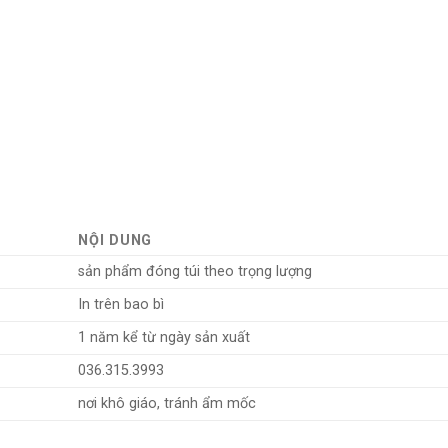
NỘI DUNG
sản phẩm đóng túi theo trọng lượng
In trên bao bì
1 năm kể từ ngày sản xuất
036.315.3993
nơi khô giáo, tránh ẩm mốc