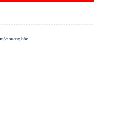
mộc hương bắc