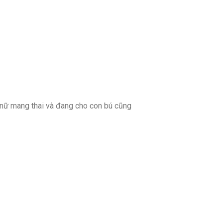
 nữ mang thai và đang cho con bú cũng