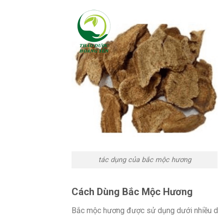
tác dụng của bắc mộc hương
Cách Dùng Bắc Mộc Hương
Bắc mộc hương được sử dụng dưới nhiều dạn