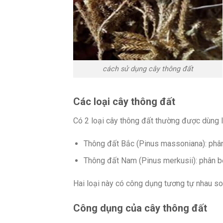
cách sử dụng cây thông đất
Các loại cây thông đất
Có 2 loại cây thông đất thường được dùng 
Thông đất Bắc (Pinus massoniana): phân 
Thông đất Nam (Pinus merkusii): phân b
Hai loại này có công dụng tương tự nhau s
Công dụng của cây thông đất