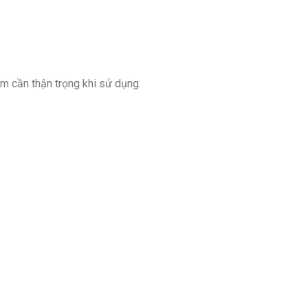
ảm cần thận trọng khi sử dụng.