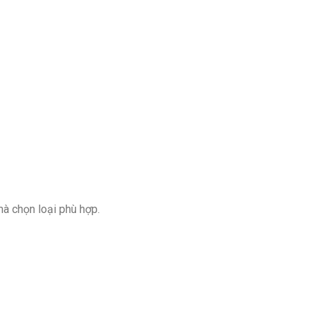
mà chọn loại phù hợp.