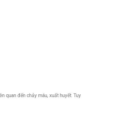
ên quan đến chảy máu, xuất huyết. Tuy