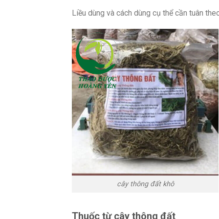
Liều dùng và cách dùng cụ thể cần tuân the
cây thông đất khô
Thuốc từ cây thông đất