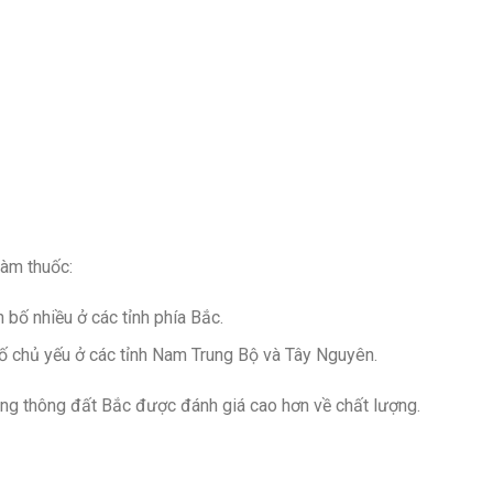
làm thuốc:
bố nhiều ở các tỉnh phía Bắc.
ố chủ yếu ở các tỉnh Nam Trung Bộ và Tây Nguyên.
ong thông đất Bắc được đánh giá cao hơn về chất lượng.