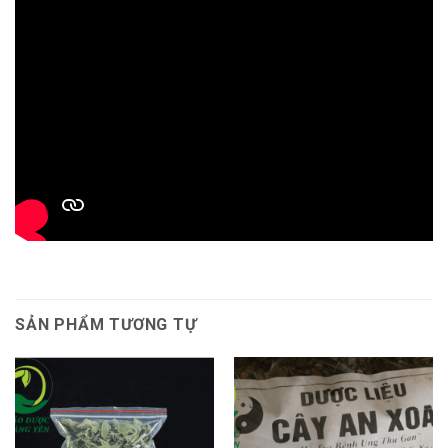
SẢN PHẨM TƯƠNG TỰ