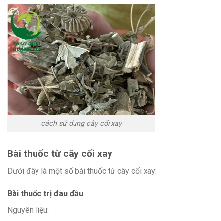
cách sử dụng cây cối xay
Bài thuốc từ cây cối xay
Dưới đây là một số bài thuốc từ cây cối xay:
Bài thuốc trị đau đầu
Nguyên liệu: