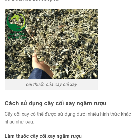
bài thuốc của cây cối xay
Cách sử dụng cây cối xay ngâm rượu
Cây cối xay có thể được sử dụng dưới nhiều hình thức khác
nhau như sau:
Làm thuốc cây cối xay ngâm rượu