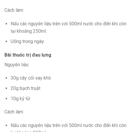
Cách làm:
Nấu các nguyên liệu trên với 500ml nước cho đến khi còn
lại khoảng 250ml.
Uống trong ngày.
Bài thuốc trị đau lưng
Nguyên liệu:
30g cây cối xay khô
20g bạch truật
10g kỷ tử
Cách làm:
Nấu các nguyên liệu trên với 500ml nước cho đến khi còn