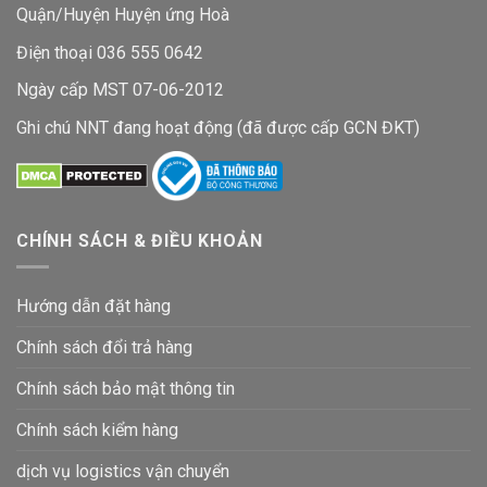
Quận/Huyện Huyện ứng Hoà
Điện thoại 036 555 0642
Ngày cấp MST 07-06-2012
Ghi chú NNT đang hoạt động (đã được cấp GCN ĐKT)
CHÍNH SÁCH & ĐIỀU KHOẢN
Hướng dẫn đặt hàng
Chính sách đổi trả hàng
Chính sách bảo mật thông tin
Chính sách kiểm hàng
dịch vụ logistics vận chuyển