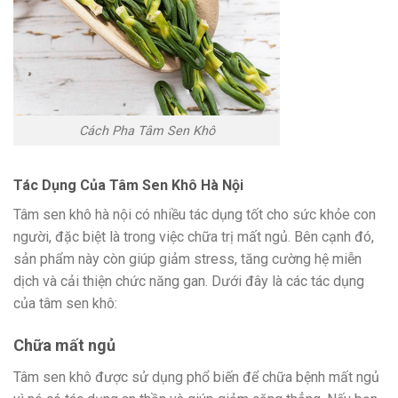
Cách Pha Tâm Sen Khô
Tác Dụng Của Tâm Sen Khô Hà Nội
Tâm sen khô hà nội có nhiều tác dụng tốt cho sức khỏe con
người, đặc biệt là trong việc chữa trị mất ngủ. Bên cạnh đó,
sản phẩm này còn giúp giảm stress, tăng cường hệ miễn
dịch và cải thiện chức năng gan. Dưới đây là các tác dụng
của tâm sen khô:
Chữa mất ngủ
Tâm sen khô được sử dụng phổ biến để chữa bệnh mất ngủ