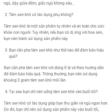
ngủ, dậy giữa đêm, giấc ngủ không sâu…
Tâm sen khô có tác dụng phụ không?
Tâm sen khô là một sản phẩm tự nhiên và an toàn cho sức
khỏe con người. Tuy nhiên, nếu bạn có dị ứng với hoa sen,
bạn nên tránh sử dụng sản phẩm này.
Bạn cần pha tâm sen khô như thế nào để đảm bảo hiệu
quả?
Bạn cần pha tâm sen khô với đúng tỉ lệ và theo hướng dẫn
để đảm bảo hiệu quả. Thông thường, bạn nên sử dụng
khoảng 2 gram tâm sen khô mỗi lần.
Tại sao bạn chỉ nên uống tâm sen khô vào buổi tối?
Tâm sen khô có tác dụng giúp bạn thư giãn và ngủ ngon hơn.
Do đó, bạn chỉ nên sử dụng sản phẩm này vào buổi tối,