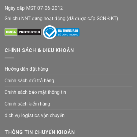
Ngày cấp MST 07-06-2012
Ghi chú NNT đang hoạt động (đã được cấp GCN ĐKT)
CHÍNH SÁCH & ĐIỀU KHOẢN
Hướng dẫn đặt hàng
Chính sách đổi trả hàng
Chính sách bảo mật thông tin
Chính sách kiểm hàng
dịch vụ logistics vận chuyển
THÔNG TIN CHUYỂN KHOẢN