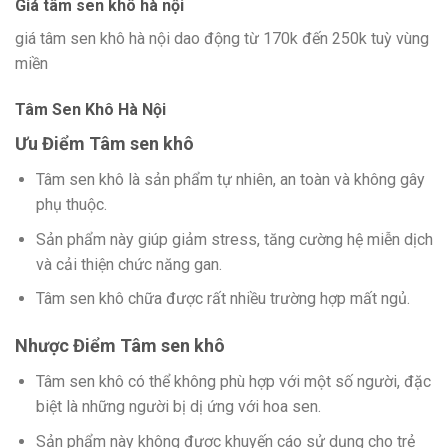
Giá tâm sen khô hà nội
giá tâm sen khô hà nội dao động từ 170k đến 250k tuỳ vùng
miền
Tâm Sen Khô Hà Nội
Ưu Điểm Tâm sen khô
Tâm sen khô là sản phẩm tự nhiên, an toàn và không gây
phụ thuộc.
Sản phẩm này giúp giảm stress, tăng cường hệ miễn dịch
và cải thiện chức năng gan.
Tâm sen khô chữa được rất nhiều trường hợp mất ngủ.
Nhược Điểm Tâm sen khô
Tâm sen khô có thể không phù hợp với một số người, đặc
biệt là những người bị dị ứng với hoa sen.
Sản phẩm này không được khuyến cáo sử dụng cho trẻ