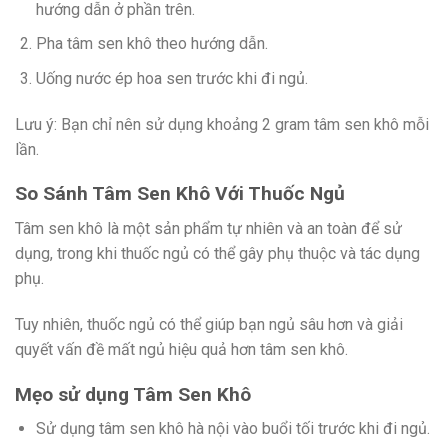
hướng dẫn ở phần trên.
Pha tâm sen khô theo hướng dẫn.
Uống nước ép hoa sen trước khi đi ngủ.
Lưu ý: Bạn chỉ nên sử dụng khoảng 2 gram tâm sen khô mỗi
lần.
So Sánh Tâm Sen Khô Với Thuốc Ngủ
Tâm sen khô là một sản phẩm tự nhiên và an toàn để sử
dụng, trong khi thuốc ngủ có thể gây phụ thuộc và tác dụng
phụ.
Tuy nhiên, thuốc ngủ có thể giúp bạn ngủ sâu hơn và giải
quyết vấn đề mất ngủ hiệu quả hơn tâm sen khô.
Mẹo sử dụng Tâm Sen Khô
Sử dụng tâm sen khô hà nội vào buổi tối trước khi đi ngủ.