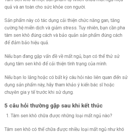
quả và an toàn cho sức khỏe con người.
Sản phẩm này có tác dụng cải thiện chức năng gan, tăng
cường hệ miễn dịch và giảm stress. Tuy nhiên, bạn cần pha
tâm sen khô đúng cách và bảo quản sản phẩm đúng cách
để đảm bảo hiệu quả.
Nếu bạn đang gặp vấn đề về mất ngủ, bạn có thể thử sử
dụng tâm sen khô để cải thiện tình trạng của mình.
Nếu bạn lo lắng hoặc có bất kỳ câu hỏi nào liên quan đến sử
dụng sản phẩm này, hãy tham khảo ý kiến ​​bác sĩ hoặc
chuyên gia y tế trước khi sử dụng.
5 câu hỏi thường gặp sau khi kết thúc
Tâm sen khô chữa được những loại mất ngủ nào?
Tâm sen khô có thể chữa được nhiều loại mất ngủ như khó