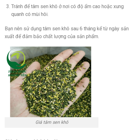
Tránh để tâm sen khô ở nơi có độ ẩm cao hoặc xung
quanh có mùi hôi.
Bạn nên sử dụng tâm sen khô sau 6 tháng kể từ ngày sản
xuất để đảm bảo chất lượng của sản phẩm.
Giá tâm sen khô