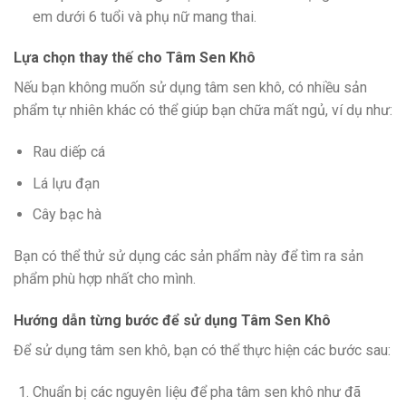
em dưới 6 tuổi và phụ nữ mang thai.
Lựa chọn thay thế cho Tâm Sen Khô
Nếu bạn không muốn sử dụng tâm sen khô, có nhiều sản
phẩm tự nhiên khác có thể giúp bạn chữa mất ngủ, ví dụ như:
Rau diếp cá
Lá lựu đạn
Cây bạc hà
Bạn có thể thử sử dụng các sản phẩm này để tìm ra sản
phẩm phù hợp nhất cho mình.
Hướng dẫn từng bước để sử dụng Tâm Sen Khô
Để sử dụng tâm sen khô, bạn có thể thực hiện các bước sau:
Chuẩn bị các nguyên liệu để pha tâm sen khô như đã