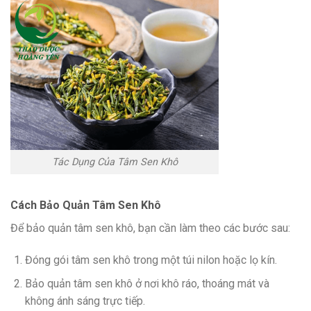
Tác Dụng Của Tâm Sen Khô
Cách Bảo Quản Tâm Sen Khô
Để bảo quản tâm sen khô, bạn cần làm theo các bước sau:
Đóng gói tâm sen khô trong một túi nilon hoặc lọ kín.
Bảo quản tâm sen khô ở nơi khô ráo, thoáng mát và
không ánh sáng trực tiếp.